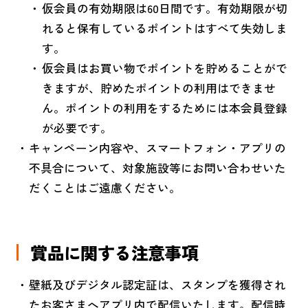
仮会員の有効期限は60日間です。有効期限が切
れると保有しているポイントはすべて失効しま
す。
仮会員はお買い物でポイントを貯めることがで
きますが、貯めたポイントの利用はできませ
ん。ポイントの利用をするためには本会員登録
が必要です。
キャンペーン内容や、スマートフォン・アプリの
不具合について、対象施設等にお問い合わせいた
だくことはご遠慮ください。
賞品に関する注意事項
壁紙及びデジタル認定証は、スタンプを獲得され
たお客さまへアプリ内で配信いたします。配信時