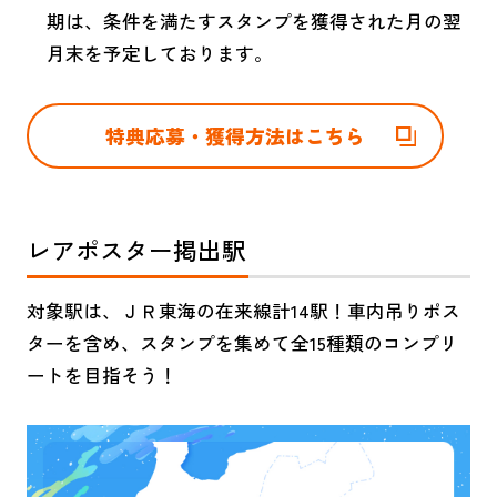
期は、条件を満たすスタンプを獲得された月の翌
月末を予定しております。
特典応募・獲得方法はこちら
レアポスター掲出駅
対象駅は、ＪＲ東海の在来線計14駅！車内吊りポス
ターを含め、スタンプを集めて全15種類のコンプリ
ートを目指そう！