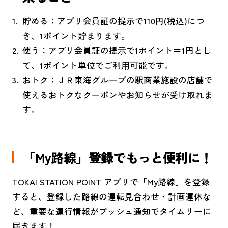
貯める：アプリ会員証の提示で110円(税込)につ
き、1ポイント貯まります。
使う：アプリ会員証の提⽰で1ポイント＝1円とし
て、1ポイント単位でご利⽤可能です。
おトク：ＪＲ東海グループの駅商業施設の店舗で
使えるおトクなクーポンやお知らせが受け取れま
す。
「My路線」登録でもっと便利に！
TOKAI STATION POINT アプリで「My路線」を登録
すると、登録した路線の運転見合わせ・計画運休な
ど、重要な運行情報がプッシュ通知でタイムリーに
届きます！