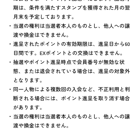
期は、条件を満たすスタンプを獲得された月の翌
月末を予定しております。
当選の権利は当選者本人のものとし、他人への譲
渡や換金はできません。
進呈されたポイントの有効期限は、進呈日から60
日間です。EXポイントとの交換はできません。
抽選やポイント進呈時点で会員番号が無効な状
態、または退会されている場合は、進呈の対象外
となります。
同一人物による複数回の入会など、不正利用と判
断される場合には、ポイント進呈を取り消す場合
があります。
当選の権利は当選者本人のものとし、他人への譲
渡や換金はできません。