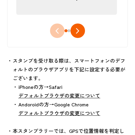
スタンプを受け取る際は、スマートフォンのデフ
ォルトのブラウザアプリを下記に設定する必要が
ございます。
iPhoneの方→Safari
デフォルトブラウザの変更について
Andoroidの方→Google Chrome
デフォルトブラウザの変更について
本スタンプラリーでは、GPSで位置情報を判定し