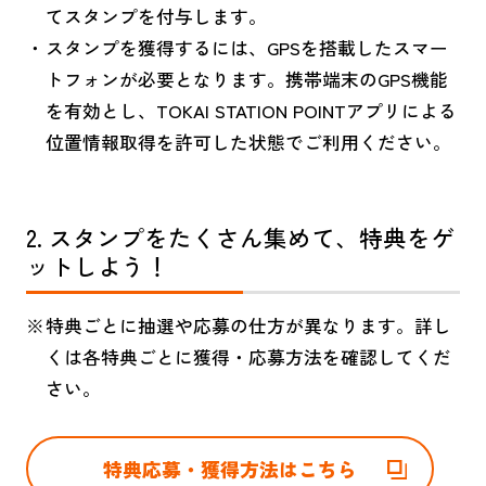
てスタンプを付与します。
スタンプを獲得するには、GPSを搭載したスマー
トフォンが必要となります。携帯端末のGPS機能
を有効とし、TOKAI STATION POINTアプリによる
位置情報取得を許可した状態でご利用ください。
2. スタンプをたくさん集めて、特典をゲ
ットしよう！
特典ごとに抽選や応募の仕方が異なります。詳し
くは各特典ごとに獲得・応募方法を確認してくだ
さい。
特典応募・獲得方法はこちら