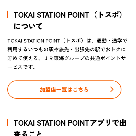
TOKAI STATION POINT（トスポ）
について
TOKAI STATION POINT（トスポ）は、通勤・通学で
利用するいつもの駅や旅先・出張先の駅でおトクに
貯めて使える、ＪＲ東海グループの共通ポイントサ
ービスです。
加盟店一覧はこちら
TOKAI STATION POINTアプリで出
来ること