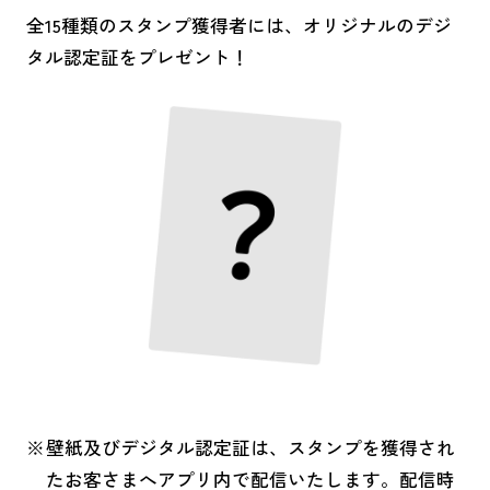
全15種類のスタンプ獲得者には、オリジナルのデジ
タル認定証をプレゼント！
壁紙及びデジタル認定証は、スタンプを獲得され
たお客さまへアプリ内で配信いたします。配信時