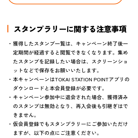
スタンプラリーに関する注意事項
獲得したスタンプ一覧は、キャンペーン終了後一
定期間が経過すると閲覧できなくなります。集め
たスタンプを記録したい場合は、スクリーンショ
ットなどで保存をお願いいたします。
本キャンペーンはTOKAI STATION POINTアプリの
ダウンロードと本会員登録が必要です。
キャンペーン参加中に退会された場合、獲得済み
のスタンプは無効となり、再入会後も引継ぎはで
きません。
仮会員登録でもスタンプラリーにご参加いただけ
ますが、以下の点にご注意ください。