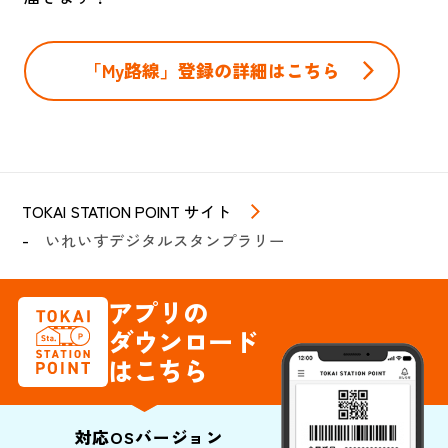
「My路線」登録の詳細はこちら
TOKAI STATION POINT サイト
いれいすデジタルスタンプラリー
アプリの
ダウンロード
はこちら
対応OSバージョン