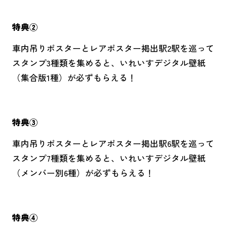
お問い合わせ
特典②
サイトのご利用にあたって
車内吊りポスターとレアポスター掲出駅2駅を巡って
スタンプ3種類を集めると、いれいすデジタル壁紙
（集合版1種）が必ずもらえる！
特典③
車内吊りポスターとレアポスター掲出駅6駅を巡って
スタンプ7種類を集めると、いれいすデジタル壁紙
（メンバー別6種）が必ずもらえる！
特典④