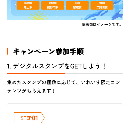
※画像はイメージです。
キャンペーン参加手順
1. デジタルスタンプをGETしよう！
集めたスタンプの個数に応じて、いれいす限定コン
テンツがもらえます！
01
STEP