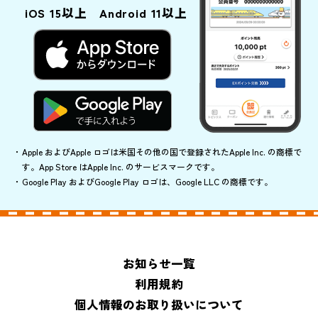
iOS 15以上 Android 11以上
Apple およびApple ロゴは米国その他の国で登録されたApple Inc. の商標で
す。App Store はApple Inc. のサービスマークです。
Google Play およびGoogle Play ロゴは、Google LLC の商標です。
お知らせ一覧
利用規約
個人情報のお取り扱いについて