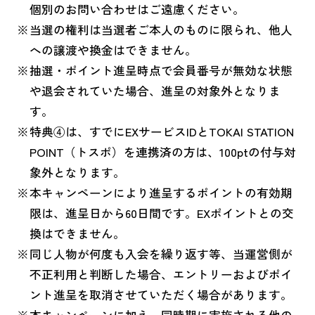
個別のお問い合わせはご遠慮ください。
当選の権利は当選者ご本人のものに限られ、他人
への譲渡や換金はできません。
抽選・ポイント進呈時点で会員番号が無効な状態
や退会されていた場合、進呈の対象外となりま
す。
特典④は、すでにEXサービスIDとTOKAI STATION
POINT（トスポ）を連携済の方は、100ptの付与対
象外となります。
本キャンペーンにより進呈するポイントの有効期
限は、進呈日から60日間です。EXポイントとの交
換はできません。
同じ人物が何度も入会を繰り返す等、当運営側が
不正利用と判断した場合、エントリーおよびポイ
ント進呈を取消させていただく場合があります。