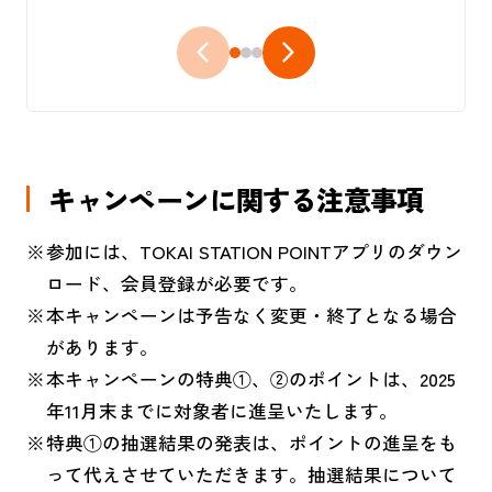
キャンペーンに関する注意事項
参加には、TOKAI STATION POINTアプリのダウン
ロード、会員登録が必要です。
本キャンペーンは予告なく変更・終了となる場合
があります。
本キャンペーンの特典①、②のポイントは、2025
年11月末までに対象者に進呈いたします。
特典①の抽選結果の発表は、ポイントの進呈をも
って代えさせていただきます。抽選結果について