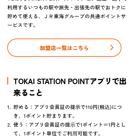
利用するいつもの駅や旅先・出張先の駅でおトクに
貯めて使える、ＪＲ東海グループの共通ポイントサ
ービスです。
加盟店一覧はこちら
TOKAI STATION POINTアプリで出
来ること
貯める：アプリ会員証の提示で110円(税込)につ
き、1ポイント貯まります。
使う：アプリ会員証の提⽰で1ポイント＝1円とし
て、1ポイント単位でご利⽤可能です。