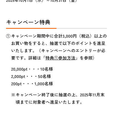
お問い合わせ
サイトのご利用にあたって
キャンペーン特典
キャンペーン期間中に合計3,000円（税込）以上の
お買い物をすると、抽選で以下のポイントを進呈
いたします。（キャンペーンへのエントリーが必
要です。詳細は「
特典①参加方法
」を参照）
20,000pt・・・10名様
2,000pt・・・50名様
200pt・・・1,000名様
キャンペーン終了後に抽選の上、2025年11月末
頃までに対象者へ進呈いたします。