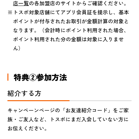
店一覧
の各加盟店のサイトからご確認ください。
トスポ対象店舗にてアプリ会員証を提示し、基本
ポイントが付与されたお取引が金額計算の対象と
なります。（会計時にポイント利用された場合、
ポイント利用された分の金額は対象に入りませ
ん）
特典②参加方法
紹介する方
キャンペーンページの「お友達紹介コード」をご家
族・ご友人など、トスポにまだ入会していない方に
お伝えください。