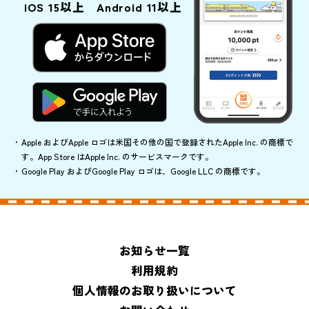
iOS 15以上 Android 11以上
Apple およびApple ロゴは米国その他の国で登録されたApple Inc. の商標で
す。App Store はApple Inc. のサービスマークです。
Google Play およびGoogle Play ロゴは、Google LLC の商標です。
お知らせ一覧
利用規約
個人情報のお取り扱いについて