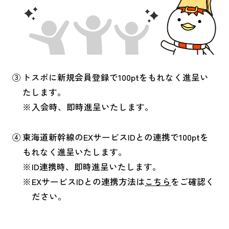
トスポに新規会員登録で100ptをもれなく進呈い
たします。
入会時、即時進呈いたします。
東海道新幹線のEXサービスIDとの連携で100ptを
もれなく進呈いたします。
ID連携時、即時進呈いたします。
EXサービスIDとの連携方法は
こちら
をご確認く
ださい。