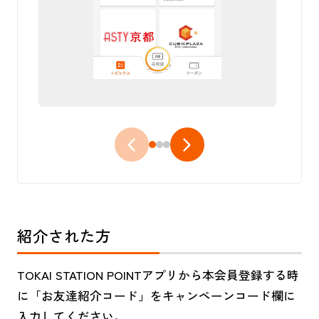
紹介された方
TOKAI STATION POINTアプリから本会員登録する時
に「お友達紹介コード」をキャンペーンコード欄に
入力してください。