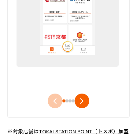
対象店舗は
TOKAI STATION POINT（トスポ）加盟