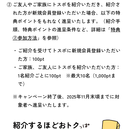
ご友人やご家族にトスポを紹介いただき、紹介さ
れた方が新規会員登録いただいた場合、以下の特
典ポイントをもれなく進呈いたします。（紹介手
順、特典ポイントの進呈条件など、詳細は「
特典
②参加方法
」を参照）
ご紹介を受けてトスポに新規会員登録いただい
た方：100pt
ご家族、ご友人にトスポを紹介いただいた方：
1名紹介ごとに100pt ※最大10名（1,000ptま
で）
キャンペーン終了後、2025年11月末頃までに対
象者へ進呈いたします。