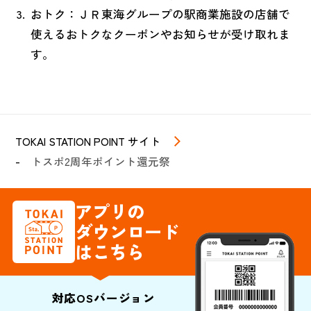
おトク：ＪＲ東海グループの駅商業施設の店舗で
使えるおトクなクーポンやお知らせが受け取れま
す。
TOKAI STATION POINT サイト
トスポ2周年ポイント還元祭
アプリの
ダウンロード
はこちら
対応OSバージョン