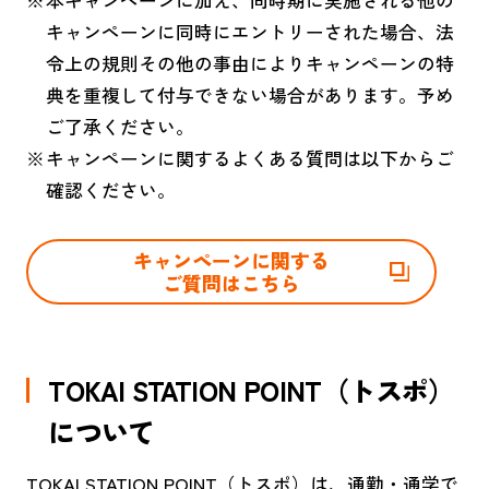
本キャンペーンに加え、同時期に実施される他の
キャンペーンに同時にエントリーされた場合、法
令上の規則その他の事由によりキャンペーンの特
典を重複して付与できない場合があります。予め
ご了承ください。
キャンペーンに関するよくある質問は以下からご
確認ください。
キャンペーンに関する
ご質問はこちら
TOKAI STATION POINT（トスポ）
について
TOKAI STATION POINT（トスポ）は、通勤・通学で